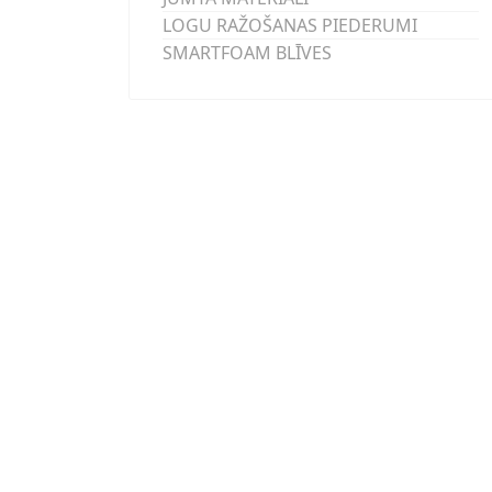
LOGU RAŽOŠANAS PIEDERUMI
SMARTFOAM BLĪVES