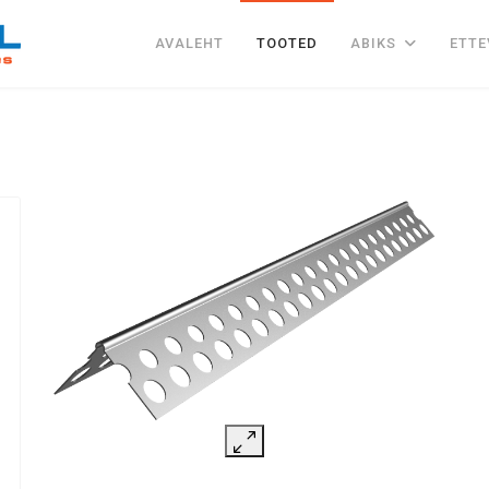
AVALEHT
TOOTED
ABIKS
ETTE